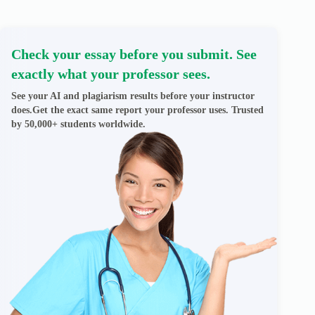
Check your essay before you submit. See
exactly what your professor sees.
See your AI and plagiarism results before your instructor
does.Get the exact same report your professor uses. Trusted
by 50,000+ students worldwide.