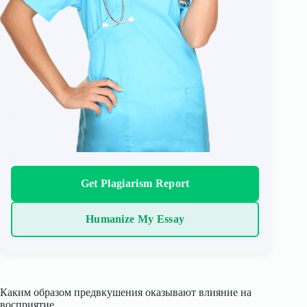
Get Plagiarism Report
Humanize My Essay
Каким образом предвкушения оказывают влияние на
восприятие