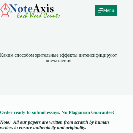
Skip
to
Menu
content
Каким способом зрительные эффекты интенсифицируют
впечатления
Order ready-to-submit essays. No Plagiarism Guarantee!
Note:
All our papers are written from scratch
by human
writers to ensure authenticity and originality.