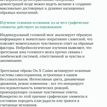
демонстраций везде можно видеть желание к созданию
максимально достоверных и душевно насыщенных
образных впечатлений.
Изучение сознания осознания: из-за чего графические
элементы действуют на переживания
Индивидуальный головной мозг анализирует образную
информацию в значительно оперативнее словесной, что
поясняет моментальную чувственную ответ на образные
факторы. Нейробиологические изучения выявляют, что
зрительная зона головного мозга прочно связана с
лимбической системой, ответственной за чувства и
запоминание.
Зрительные образы On-X Casino активируют исконные
системы самосохранения, встроенные в нашем
бессознательном. Интенсивные цвета, динамичные
движения, резкие изменения – все это инициирует
последовательность химических реакций,
провоцирующих сильные чувственные ответы.
Конкретно по этой причине графические элементы в
состоянии породить плач радости или тревоги в
считанные мгновения.