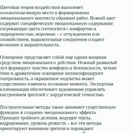
Цветовая теория воздействия выполняет
основополагающую место в формировании
эмоционального контекста образных работ. Всякий цвет
содержит специфическую эмоциональную содержание:
согревающие цвета соотносятся с комфортом и
защищенностью, морозные – с отчуждением или
спокойствием, выразительные соединения создают
волнение и выразительность.
Освещение представляет собой еще одним мощным
средством эмоционального действия. Нежный размытый
луч формирует чувство комфорта и безопасности, четкие
тени и драматичное освещение интенсифицируют
театральность, а окрашенное подсветка может
существенно изменить осознание момента. Экспертная
иллюминация обеспечивает художникам управлять
настроением зрителей с хирургической точностью.
Построительные методы также занимают существенную
функцию в создании эмоционального эффекта.
Принцип тройного деления, ведущие черты,
кадрирование, уровень резкости – все эти методы
ориентируют внимание зрителя и порождают