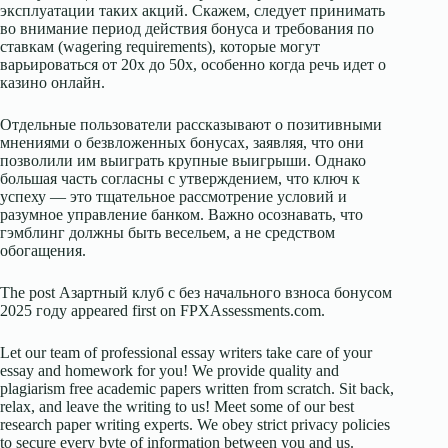
эксплуатации таких акций. Скажем, следует принимать
во внимание период действия бонуса и требования по
ставкам (wagering requirements), которые могут
варьироваться от 20x до 50x, особенно когда речь идет о
казино онлайн.
Отдельные пользователи рассказывают о позитивными
мнениями о безвложенных бонусах, заявляя, что они
позволили им выиграть крупные выигрыши. Однако
большая часть согласны с утверждением, что ключ к
успеху — это тщательное рассмотрение условий и
разумное управление банком. Важно осознавать, что
гэмблинг должны быть весельем, а не средством
обогащения.
The post Азартный клуб с без начального взноса бонусом
2025 году appeared first on FPXAssessments.com.
Let our team of professional essay writers take care of your
essay and homework for you! We provide quality and
plagiarism free academic papers written from scratch. Sit back,
relax, and leave the writing to us! Meet some of our best
research paper writing experts. We obey strict privacy policies
to secure every byte of information between you and us.