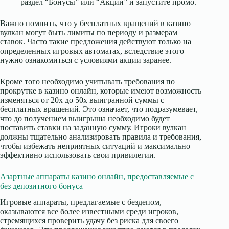
раздел “Бонусы” или “Акции” и запустите промо.
Важно помнить, что у бесплатных вращений в казино
вулкан могут быть лимиты по периоду и размерам
ставок. Часто такие предложения действуют только на
определенных игровых автоматах, вследствие этого
нужно ознакомиться с условиями акции заранее.
Кроме того необходимо учитывать требования по
прокрутке в казино онлайн, которые имеют возможность
изменяться от 20x до 50x выигранной суммы с
бесплатных вращений. Это означает, что подразумевает,
что до получением выигрыша необходимо будет
поставить ставки на заданную сумму. Игроки вулкан
должны тщательно анализировать правила и требования,
чтобы избежать неприятных ситуаций и максимально
эффективно использовать свои привилегии.
Азартные аппараты казино онлайн, предоставляемые с
без депозитного бонуса
Игровые аппараты, предлагаемые с бездепом,
оказываются все более известными среди игроков,
стремящихся проверить удачу без риска для своего