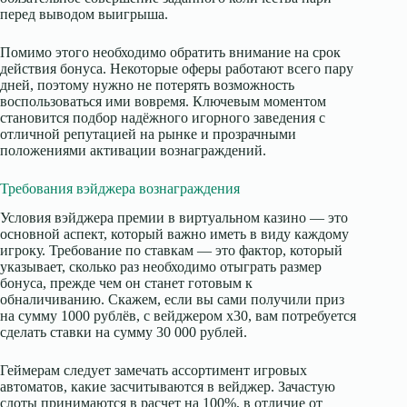
перед выводом выигрыша.
Помимо этого необходимо обратить внимание на срок
действия бонуса. Некоторые оферы работают всего пару
дней, поэтому нужно не потерять возможность
воспользоваться ими вовремя. Ключевым моментом
становится подбор надёжного игорного заведения с
отличной репутацией на рынке и прозрачными
положениями активации вознаграждений.
Требования вэйджера вознаграждения
Условия вэйджера премии в виртуальном казино — это
основной аспект, который важно иметь в виду каждому
игроку. Требование по ставкам — это фактор, который
указывает, сколько раз необходимо отыграть размер
бонуса, прежде чем он станет готовым к
обналичиванию. Скажем, если вы сами получили приз
на сумму 1000 рублёв, с вейджером x30, вам потребуется
сделать ставки на сумму 30 000 рублей.
Геймерам следует замечать ассортимент игровых
автоматов, какие засчитываются в вейджер. Зачастую
слоты принимаются в расчет на 100%, в отличие от