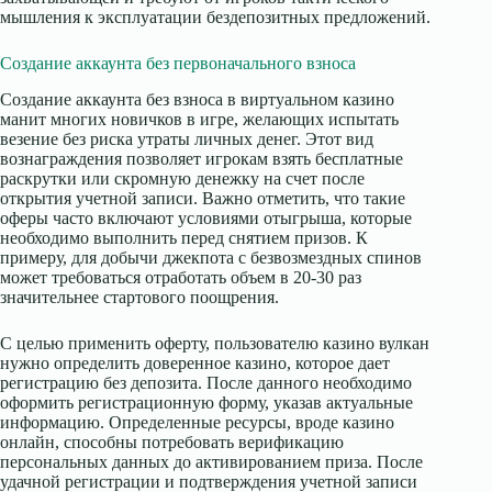
мышления к эксплуатации бездепозитных предложений.
Создание аккаунта без первоначального взноса
Создание аккаунта без взноса в виртуальном казино
манит многих новичков в игре, желающих испытать
везение без риска утраты личных денег. Этот вид
вознаграждения позволяет игрокам взять бесплатные
раскрутки или скромную денежку на счет после
открытия учетной записи. Важно отметить, что такие
оферы часто включают условиями отыгрыша, которые
необходимо выполнить перед снятием призов. К
примеру, для добычи джекпота с безвозмездных спинов
может требоваться отработать объем в 20-30 раз
значительнее стартового поощрения.
С целью применить оферту, пользователю казино вулкан
нужно определить доверенное казино, которое дает
регистрацию без депозита. После данного необходимо
оформить регистрационную форму, указав актуальные
информацию. Определенные ресурсы, вроде казино
онлайн, способны потребовать верификацию
персональных данных до активированием приза. После
удачной регистрации и подтверждения учетной записи