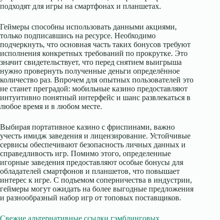
подходят для игры на смартфонах и планшетах.
Геймеры способны использовать данными акциями,
только подписавшись на ресурсе. Необходимо
подчеркнуть, что основная часть таких бонусов требуют
исполнения конкретных требований по прокрутке. Это
значит свидетельствует, что перед снятием выигрыша
нужно провернуть полученные деньги определённое
количество раз. Впрочем для опытных пользователей это
не станет преградой: мобильные казино предоставляют
интуитивно понятный интерфейс и шанс развлекаться в
любое время и в любом месте.
Выбирая портативное казино с фриспинами, важно
учесть имидж заведения и лицензирование. Устойчивые
сервисы обеспечивают безопасность личных данных и
справедливость игр. Помимо этого, определенные
игорные заведения предоставляют особые бонусы для
обладателей смартфонов и планшетов, что повышает
интерес к игре. С подъемом соперничества в индустрии,
геймеры могут ожидать на более выгодные предложения
и разнообразный набор игр от топовых поставщиков.
Свежие альтернативные ссылки гэмблинговых