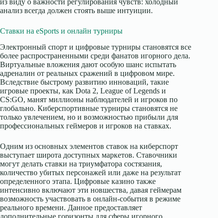
из виду о важности регулирования чувств: холодный
анализ всегда должен стоять выше интуиции.
Ставки на eSports и онлайн турниры
Электронный спорт и цифровые турниры становятся все
более распространенными среди фанатов игорного дела.
Виртуальные вложения дают особую шанс испытать
адреналин от реальных сражений в цифровом мире.
Вследствие быстрому развитию инноваций, такие
игровые проекты, как Dota 2, League of Legends и
CS:GO, манят миллионы наблюдателей и игроков по
глобально. Киберспортивные турниры становятся не
только увлечением, но и возможностью прибыли для
профессиональных геймеров и игроков на ставках.
Одним из основных элементов ставок на киберспорт
выступает широта доступных маркетов. Ставочники
могут делать ставки на триумфатора состязания,
количество убитых персонажей или даже на результат
определенного этапа. Цифровые казино также
интенсивно включают эти новшества, давая геймерам
возможность участвовать в онлайн-события в режиме
реального времени. Данное предоставляет
дополнительные горизонты для сферы игорного