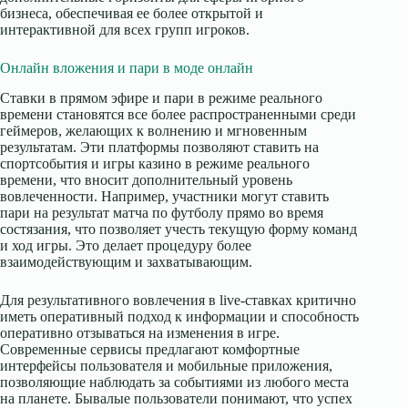
бизнеса, обеспечивая ее более открытой и
интерактивной для всех групп игроков.
Онлайн вложения и пари в моде онлайн
Ставки в прямом эфире и пари в режиме реального
времени становятся все более распространенными среди
геймеров, желающих к волнению и мгновенным
результатам. Эти платформы позволяют ставить на
спортсобытия и игры казино в режиме реального
времени, что вносит дополнительный уровень
вовлеченности. Например, участники могут ставить
пари на результат матча по футболу прямо во время
состязания, что позволяет учесть текущую форму команд
и ход игры. Это делает процедуру более
взаимодействующим и захватывающим.
Для результативного вовлечения в live-ставках критично
иметь оперативный подход к информации и способность
оперативно отзываться на изменения в игре.
Современные сервисы предлагают комфортные
интерфейсы пользователя и мобильные приложения,
позволяющие наблюдать за событиями из любого места
на планете. Бывалые пользователи понимают, что успех