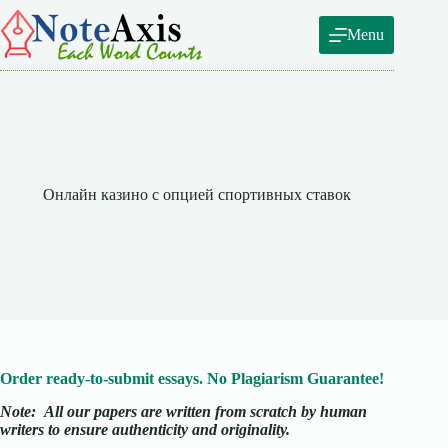
Skip
to
Menu
content
Онлайн казино с опцией спортивных ставок
Order ready-to-submit essays. No Plagiarism Guarantee!
Note:
All our papers are written from scratch
by human
writers to ensure authenticity and originality.