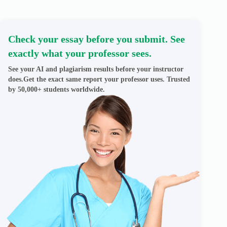
Check your essay before you submit. See
exactly what your professor sees.
See your AI and plagiarism results before your instructor
does.Get the exact same report your professor uses. Trusted
by 50,000+ students worldwide.