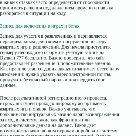
в живых ставках часто определяется от способности
принимать решения под давлением времени и навыка
разбираться в ситуации на ходу.
Запись для включения в играх и бетах
Запись для участия в развлечениях и пари является
первоначальным действием к погружению в сферу
азартных игр и развлечений. Для начала приступить,
геймеру необходимо оформить учетную запись на
Вулкан 777 бесплатно. Важно проверить, что сайт
предоставляет разрешение и положительные мнения.
Как правило этап создания аккаунта занимает всего пару
мгновений: нужно указать адрес электронной почты,
придумать безопасный пароль и подтвердить свои
данные.
После результативной регистрационного процесса,
игроку доступен проход к широкому ассортименту
азартных игр и ставок. Важно учитывать, что
большинство виртуальных казино дарят вознаграждения
за вход в систему, такие как фриспины или
дополнительные деньги на баланс. Такое дает
возможность начинающим игрокам опробовать систему