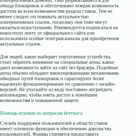
альтернативных доменах. Они разрабатываются для
обхода блокировок и обеспечивают юзерам возможность
доступа ко всем возможностям раздела ставок. Тем не
менее следует отслеживать актуальностью
альтернативных ссылок, поскольку они тоже могут
оказаться недоступными. Рекомендуется подписаться на
новостную ленту от официального сайта или
использовать особые телеграм-каналы для приобретения
актуальных ссылок.
Для людей, какие выбирает портативные устройства,
стоит обратить внимание на специальные аппы, какие
дают возможность зайти на сайт без браузера. Подобные
аппы обычно обладают вмонтированными механизмами
обходных путей блокировок и гарантируют более
надежную функционирование по сравнению с онлайн-
версией. Не упускайте из виду постоянно апгрейдить
аппликацию, чтобы иметь доступ к новейшим
возможностям и повышенной защите.
Помощь игроков по вопросам беттинга
Служба поддержки пользователей в области ставок
имеет основную функцию в обеспечении довольства
пользователей. Фирмы стремятся предоставить