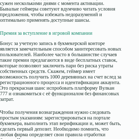
сужен несколькими днями с момента активации.
Бывалые геймеры советуют вдумчиво читать условия
предложения, чтобы избежать недоразумений и
оптимально применять доступные шансы.
Премия за вступление в игровой компании
Бонус за учетную запись в букмекерской конторе
является замечательным способом заинтересовать новых
пользователей. Наиболее часто в большинстве случаев
такие премии предлагаются в виде бесплатных ставок,
которые позволяют заключить пари без риска утраты
собственных средств. Скажем, геймер имеет
возможность получить 1000 деревянных на счет вслед за
регистрационного процесса и идентификации аккаунта.
Это прекрасная шанс испробовать платформу Вулкан
777 и ознакомиться с её функционалом без финансовых
затрат.
Чтобы получения вознаграждения нужно следовать
простым указаниям: зарегистрироваться на портале
букмекера, выполнить этап верификации и, может быть,
сделать первый депозит. Необходимо помнить, что
любая фирма определяет свои правила отработки