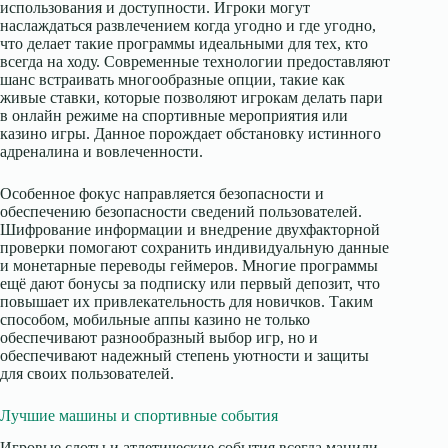
использования и доступности. Игроки могут
наслаждаться развлечением когда угодно и где угодно,
что делает такие программы идеальными для тех, кто
всегда на ходу. Современные технологии предоставляют
шанс встраивать многообразные опции, такие как
живые ставки, которые позволяют игрокам делать пари
в онлайн режиме на спортивные мероприятия или
казино игры. Данное порождает обстановку истинного
адреналина и вовлеченности.
Особенное фокус направляется безопасности и
обеспечению безопасности сведений пользователей.
Шифрование информации и внедрение двухфакторной
проверки помогают сохранить индивидуальную данные
и монетарные переводы геймеров. Многие программы
ещё дают бонусы за подписку или первый депозит, что
повышает их привлекательность для новичков. Таким
способом, мобильные аппы казино не только
обеспечивают разнообразный выбор игр, но и
обеспечивают надежный степень уютности и защиты
для своих пользователей.
Лучшие машины и спортивные события
Игровые слоты и атлетические события всегда манили