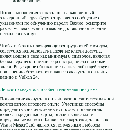
возобновление.
После выполнения этих этапов на ваш личный
электронный адрес будет отправлено сообщение с
указаниями по обнулению пароля. Важно: осмотрите
раздел «Спам», если письмо не доставлено в течение
нескольких минут.
Чтобы избежать повторяющихся трудностей с входом,
советуется использовать надежные ключи доступа,
включающие в себя как минимум 8 символов, включая
буквы верхнего и нижнего регистра, числа и особые
знаки. Регулярное обновление пароля ещё содействует
повышению безопасности вашего аккаунта в онлайн-
казино и Vulkan 24.
Депозит аккаунта: способы и наименьшие суммы
Пополнение аккаунта в онлайн казино считается важной
компонентом игрового опыта. Участники способны
определить многочисленные способы пополнения,
включая кредитные карты, онлайн-кошельки и
виртуальные валюты. Банковские карточки, такие как
Visa и MasterCard, являются популярным выбором