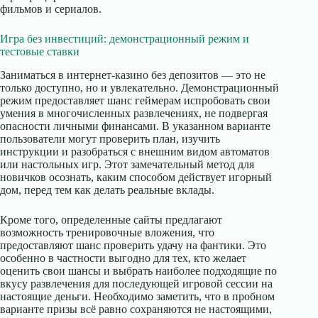
фильмов и сериалов.
Игра без инвестиций: демонстрационный режим и
тестовые ставки
Заниматься в интернет-казино без депозитов — это не
только доступно, но и увлекательно. Демонстрационный
режим предоставляет шанс геймерам испробовать свои
умения в многочисленных развлечениях, не подвергая
опасности личными финансами. В указанном варианте
пользователи могут проверить план, изучить
инструкции и разобраться с внешним видом автоматов
или настольных игр. Этот замечательный метод для
новичков осознать, каким способом действует игорный
дом, перед тем как делать реальные вклады.
Кроме того, определенные сайты предлагают
возможность тренировочные вложения, что
предоставляют шанс проверить удачу на фантики. Это
особенно в частности выгодно для тех, кто желает
оценить свои шансы и выбрать наиболее подходящие по
вкусу развлечения для последующей игровой сессии на
настоящие деньги. Необходимо заметить, что в пробном
варианте призы всё равно сохраняются не настоящими,