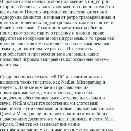
Игровые слоты имеют особое положение в индустрии
игорного бизнеса, завлекая множество пользователей по
всему миру. Имеется огромное количество категорий
одноруких бандитов, начиная от ретро трехбарабанных и
вплоть до новейших видеоигровых автоматов с пятью и
более катушками. Традиционные автоматы обычно
применяют элементарную графику и иконки, вроде
фруктовые изображения или цифры семь, в то время как
видеоигровые автоматы включают более комплексные
темы и дополнительные раунды. Известность
приобретают и прогрессивные выигрыши, какие
позволяют игрокам выигрывать колоссальные объемы
капитала.
Среди основных создателей ПО для слотов можно
выделить таких гигантов, как NetEnt, Microgaming и
Playtech. Данные компании прославлены их
новаторскими методами к производству гейм-
продуктов, обеспечивая высокое уровень графики и
звука. NetEnt славится собственными слотовыми
машинами с уникальными опциями, такими как Gonzo’s
Quest, а Microgaming поставляет одни из крупнейших
нарастающих джекпотов в мире, например, в слоте Мега
Мулах. Плейтек же завлекает внимание
сертифицированными слотами по сюжетам знаменитых