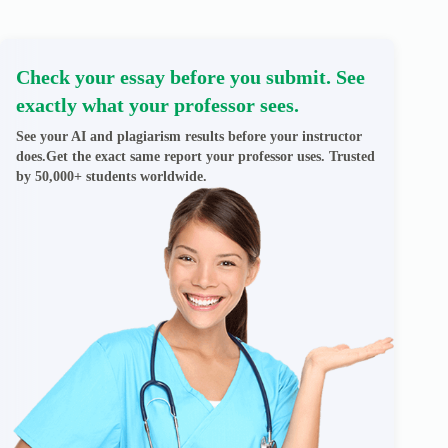
Check your essay before you submit. See
exactly what your professor sees.
See your AI and plagiarism results before your instructor
does.Get the exact same report your professor uses. Trusted
by 50,000+ students worldwide.