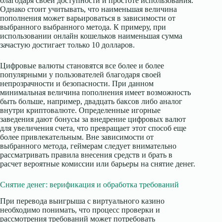
благодаря своей доступности и простоте использования.
Однако стоит учитывать, что наименьшая величина
пополнения может варьироваться в зависимости от
выбранного выбранного метода. К примеру, при
использовании онлайн кошельков наименьшая сумма
зачастую достигает только 10 долларов.
Цифровые валюты становятся все более и более
популярными у пользователей благодаря своей
непрозрачности и безопасности. При данном
минимальная величина пополнения имеет возможность
быть больше, например, двадцать баксов либо аналог
внутри криптовалюте. Определенные игорные
заведения дают бонусы за внедрение цифровых валют
для увеличения счета, что превращает этот способ еще
более привлекательным. Вне зависимости от
выбранного метода, геймерам следует внимательно
рассматривать правила внесения средств и брать в
расчет вероятные комиссии или барьеры на снятие денег.
Снятие денег: верификация и обработка требований
При перевода выигрыша с виртуального казино
необходимо понимать, что процесс проверки и
рассмотрения требований может потребовать