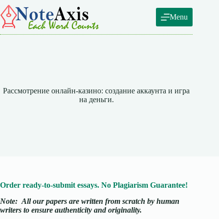
Skip
to
Menu
content
Рассмотрение онлайн-казино: создание аккаунта и игра
на деньги.
Order ready-to-submit essays. No Plagiarism Guarantee!
Note:
All our papers are written from scratch
by human
writers to ensure authenticity and originality.